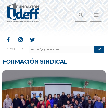
NEWSLETTER
FORMACIÓN SINDICAL