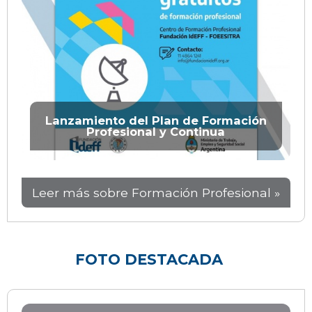
Lanzamiento del Plan de Formación
Profesional y Continua
Leer más sobre Formación Profesional »
FOTO DESTACADA