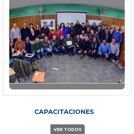
CAPACITACIONES
VER TODOS