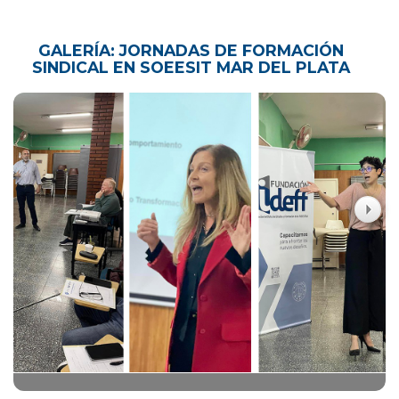
GALERÍA: JORNADAS DE FORMACIÓN
SINDICAL EN SOEESIT MAR DEL PLATA