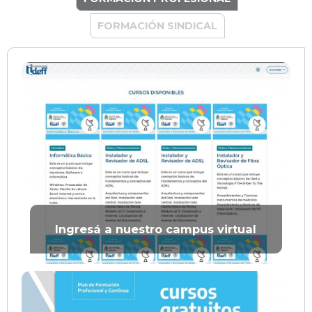
FORMACIÓN SINDICAL
Ingresá a nuestro campus virtual