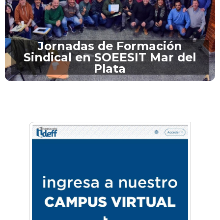
Jornadas de Formación
Sindical en SOEESIT Mar del
Plata