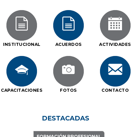
INSTITUCIONAL
ACUERDOS
ACTIVIDADES
CAPACITACIONES
FOTOS
CONTACTO
DESTACADAS
FORMACIÓN PROFESIONAL