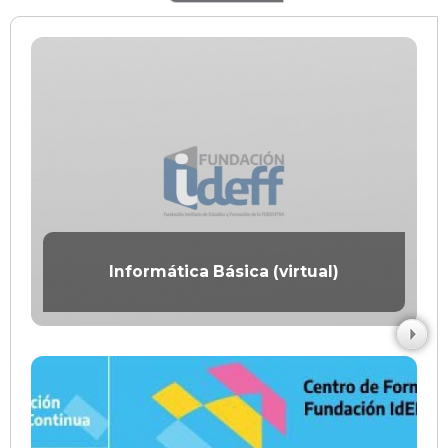
Informática Básica (virtual)